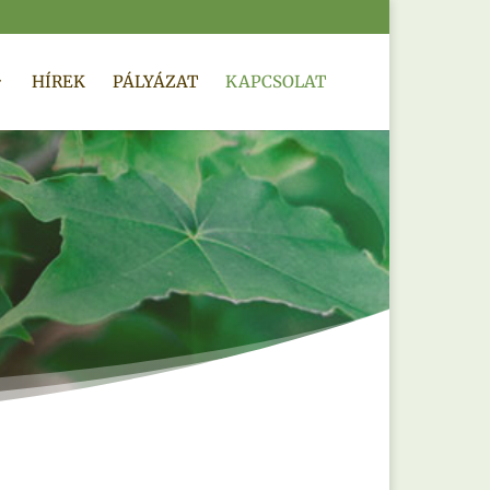
HÍREK
PÁLYÁZAT
KAPCSOLAT