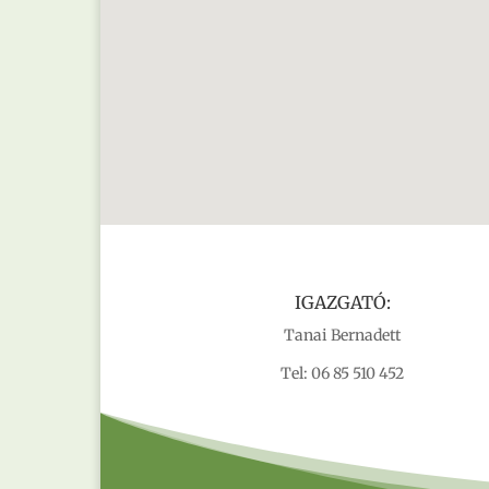
IGAZGATÓ:
Tanai Bernadett
Tel: 06 85 510 452