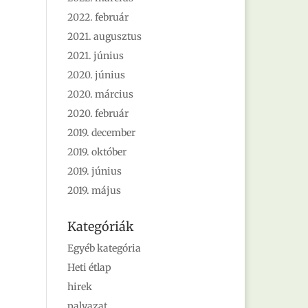
2022. február
2021. augusztus
2021. június
2020. június
2020. március
2020. február
2019. december
2019. október
2019. június
2019. május
Kategóriák
Egyéb kategória
Heti étlap
hirek
palyazat