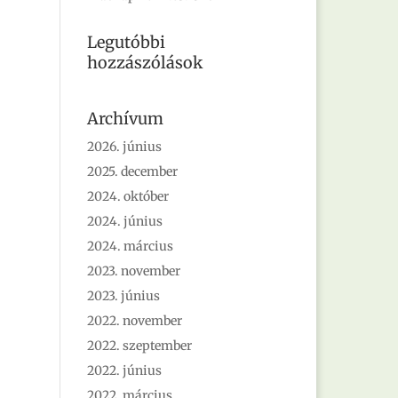
Legutóbbi
hozzászólások
Archívum
2026. június
2025. december
2024. október
2024. június
2024. március
2023. november
2023. június
2022. november
2022. szeptember
2022. június
2022. március