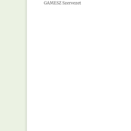
GAMESZ Szervezet