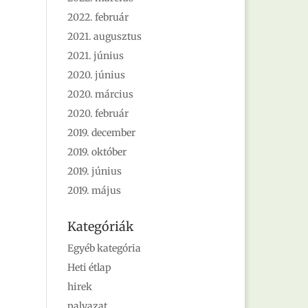
2022. február
2021. augusztus
2021. június
2020. június
2020. március
2020. február
2019. december
2019. október
2019. június
2019. május
Kategóriák
Egyéb kategória
Heti étlap
hirek
palyazat